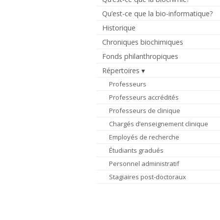
Qu’est-ce que la bio-informatique?
Historique
Chroniques biochimiques
Fonds philanthropiques
Répertoires
Professeurs
Professeurs accrédités
Professeurs de clinique
Chargés d’enseignement clinique
Employés de recherche
Étudiants gradués
Personnel administratif
Stagiaires post-doctoraux