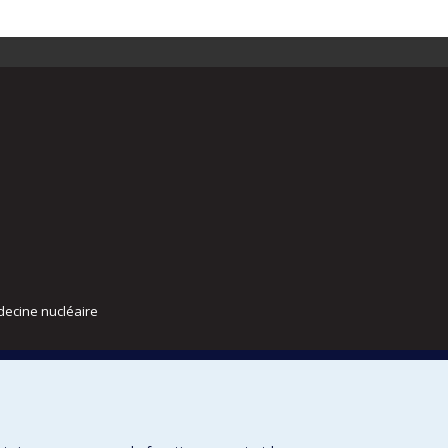
decine nucléaire