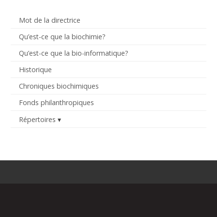
Mot de la directrice
Qu’est-ce que la biochimie?
Qu’est-ce que la bio-informatique?
Historique
Chroniques biochimiques
Fonds philanthropiques
Répertoires