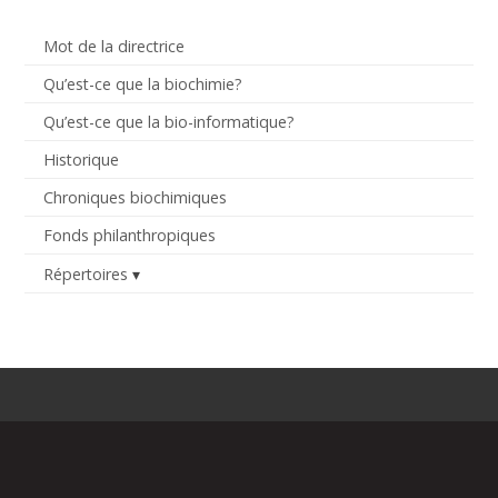
Mot de la directrice
Qu’est-ce que la biochimie?
Qu’est-ce que la bio-informatique?
Historique
Chroniques biochimiques
Fonds philanthropiques
Répertoires