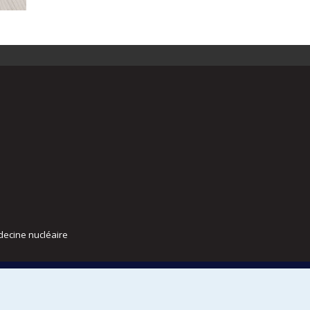
decine nucléaire