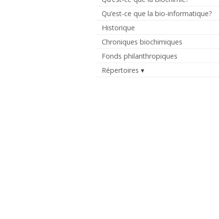
Qu’est-ce que la bio-informatique?
Historique
Chroniques biochimiques
Fonds philanthropiques
Répertoires