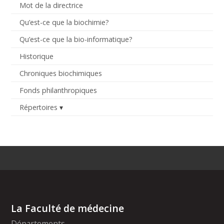
Mot de la directrice
Qu’est-ce que la biochimie?
Qu’est-ce que la bio-informatique?
Historique
Chroniques biochimiques
Fonds philanthropiques
Répertoires
La Faculté de médecine
Départements