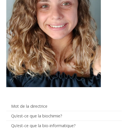
Mot de la directrice
Qu’est-ce que la biochimie?
Qu’est-ce que la bio-informatique?