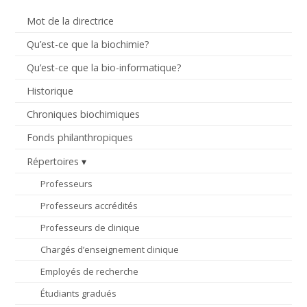
Mot de la directrice
Qu’est-ce que la biochimie?
Qu’est-ce que la bio-informatique?
Historique
Chroniques biochimiques
Fonds philanthropiques
Répertoires
Professeurs
Professeurs accrédités
Professeurs de clinique
Chargés d’enseignement clinique
Employés de recherche
Étudiants gradués