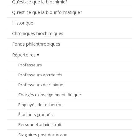
Qu’est-ce que la biochimie?
Qu’est-ce que la bio-informatique?
Historique
Chroniques biochimiques
Fonds philanthropiques
Répertoires
Professeurs
Professeurs accrédités
Professeurs de clinique
Chargés d’enseignement clinique
Employés de recherche
Étudiants gradués
Personnel administratif
Stagiaires post-doctoraux