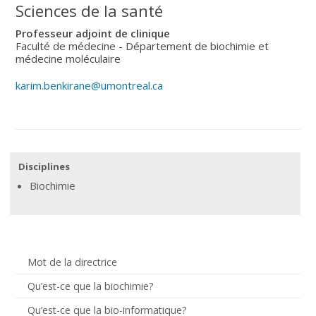
Sciences de la santé
Professeur adjoint de clinique
Faculté de médecine - Département de biochimie et
médecine moléculaire
karim.benkirane@umontreal.ca
Disciplines
Biochimie
Mot de la directrice
Qu’est-ce que la biochimie?
Qu’est-ce que la bio-informatique?