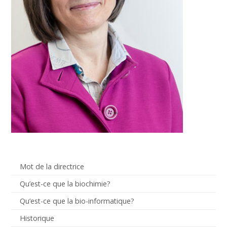
Mot de la directrice
Qu’est-ce que la biochimie?
Qu’est-ce que la bio-informatique?
Historique