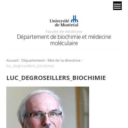
Faculté de médecine
Département de biochimie et médecine
moléculaire
/
/
/
Accueil
Département
Mot de la directrice
luc_degroseillers_biochimie
LUC_DEGROSEILLERS_BIOCHIMIE