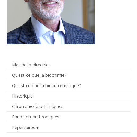
Mot de la directrice
Qu’est-ce que la biochimie?
Qu’est-ce que la bio-informatique?
Historique
Chroniques biochimiques
Fonds philanthropiques
Répertoires