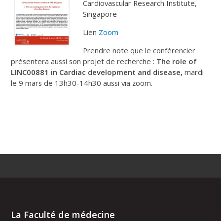
Cardiovascular Research Institute,
Singapore
Lien
Zoom
Prendre note que le conférencier
présentera aussi son projet de recherche :
The role of
LINC00881 in Cardiac development and disease,
mardi
le 9 mars de 13h30-14h30 aussi via zoom.
La Faculté de médecine