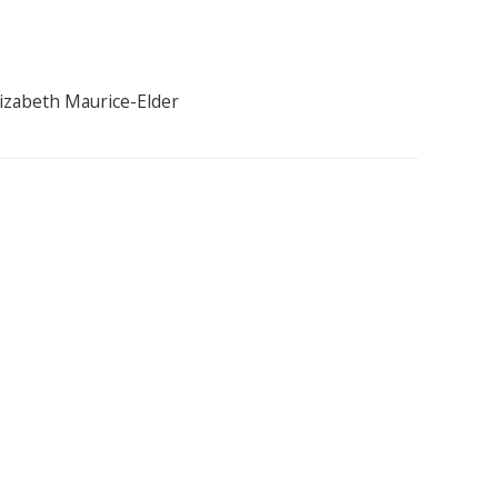
lizabeth Maurice-Elder