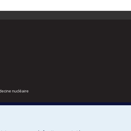
decine nucléaire