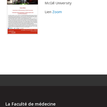
McGill University
Lien
Zoom
La Faculté de médecine