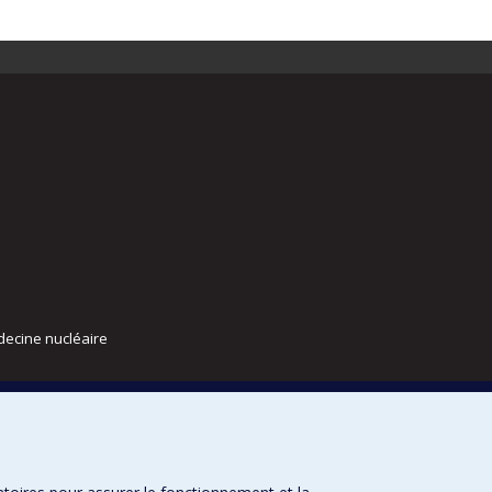
decine nucléaire