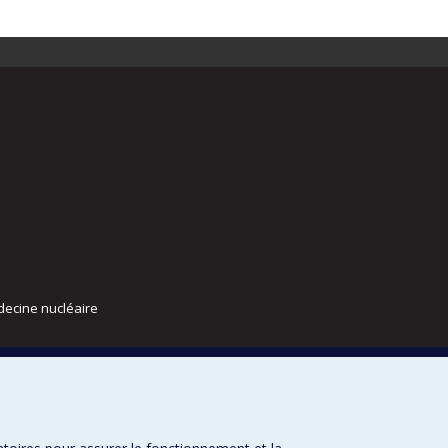
decine nucléaire