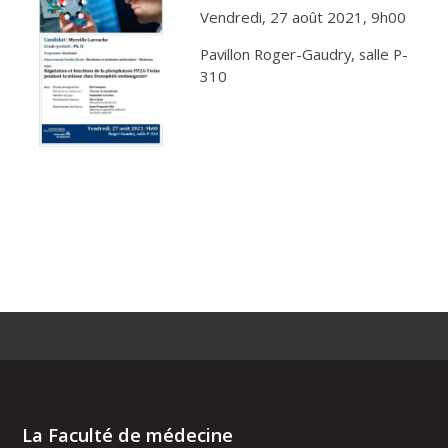
Vendredi, 27 août 2021, 9h00
Pavillon Roger-Gaudry, salle P-
310
La Faculté de médecine