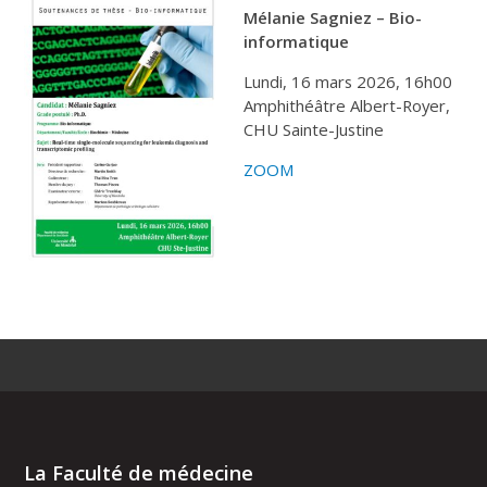
Mélanie Sagniez – Bio-
informatique
Lundi, 16 mars 2026, 16h00
Amphithéâtre Albert-Royer,
CHU Sainte-Justine
ZOOM
La Faculté de médecine