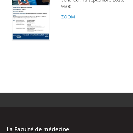
9h00
ZOOM
La Faculté de médecine