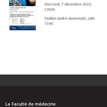
Mercredi, 7 décembre 2022,
13h00
Pavillon André-Aisenstadt, salle
1340
La Faculté de médecine