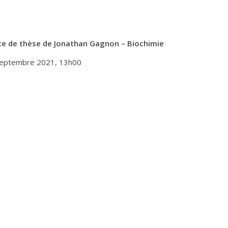
e de thèse de Jonathan Gagnon – Biochimie
septembre 2021, 13h00