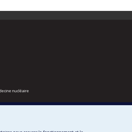
decine nucléaire