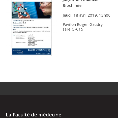
Biochimie
Jeudi, 18 avril 2019, 13h00
Pavillon Roger-Gaudry,
salle G-615
La Faculté de médecine