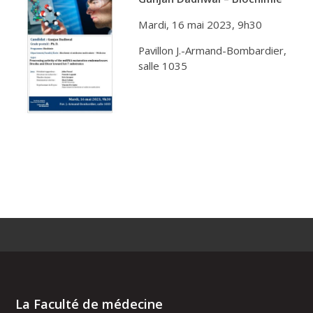
Mardi, 16 mai 2023, 9h30
Pavillon J.-Armand-Bombardier,
salle 1035
La Faculté de médecine