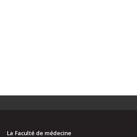
La Faculté de médecine