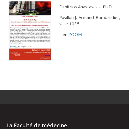
Dimitrios Anastasakis, Ph.D.
Pavillon J.-Armand-Bombardier,
salle 1035
Lien
ZOOM
La Faculté de médecine