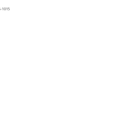
G-1015