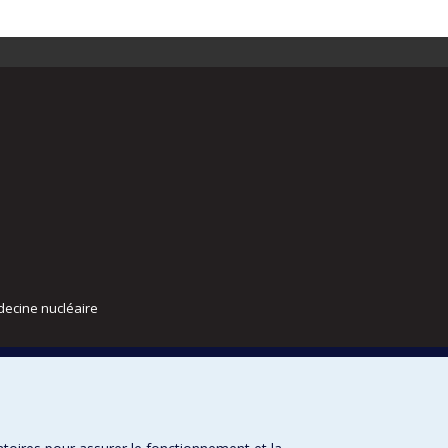
decine nucléaire