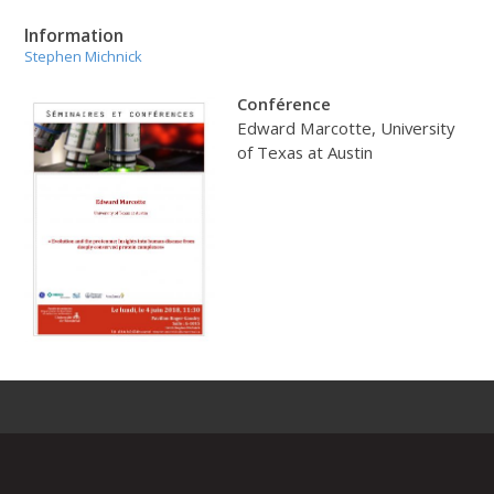
Information
Stephen Michnick
Conférence
Edward Marcotte, University
of Texas at Austin