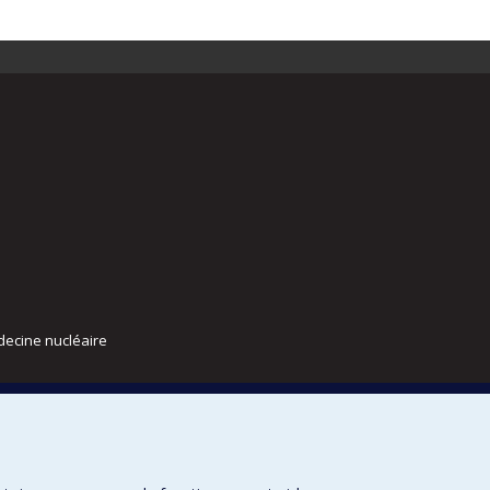
decine nucléaire