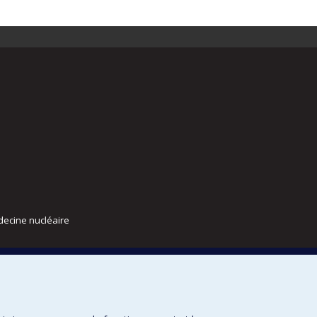
decine nucléaire