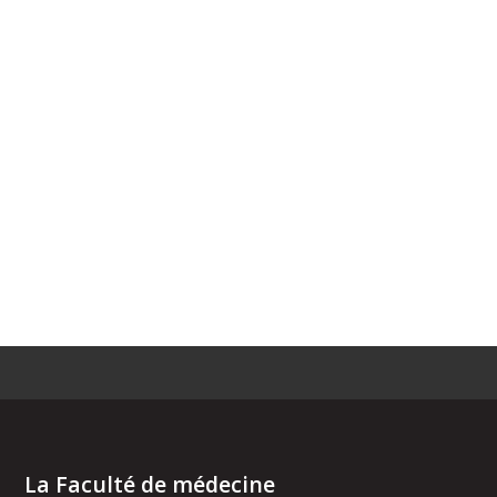
La Faculté de médecine