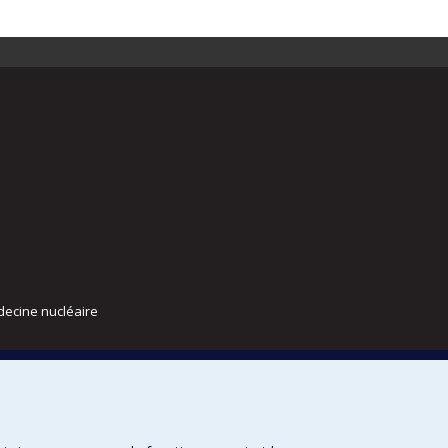
decine nucléaire