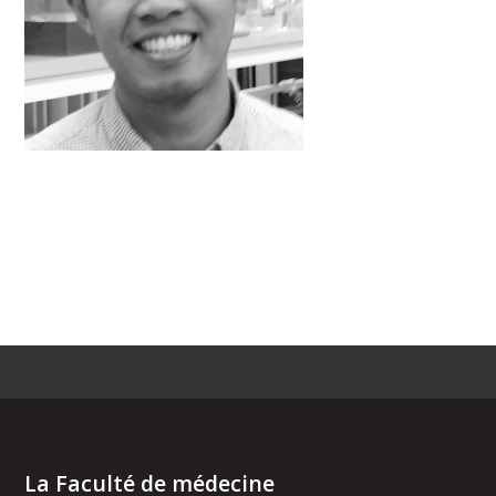
La Faculté de médecine