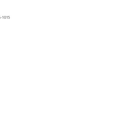
G-1015