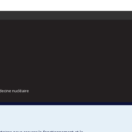
decine nucléaire