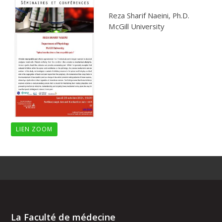
Reza Sharif Naeini, Ph.D.
McGill University
LIEN ZOOM
La Faculté de médecine