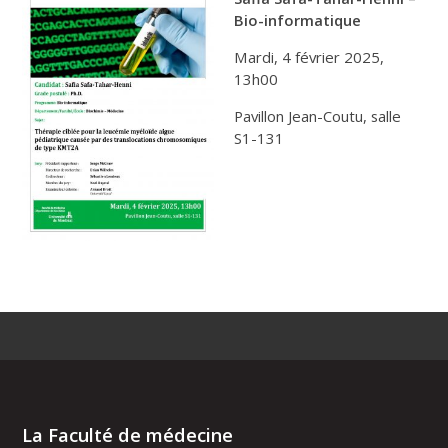
Bio-informatique
Mardi, 4 février 2025,
13h00
Pavillon Jean-Coutu, salle
S1-131
La Faculté de médecine