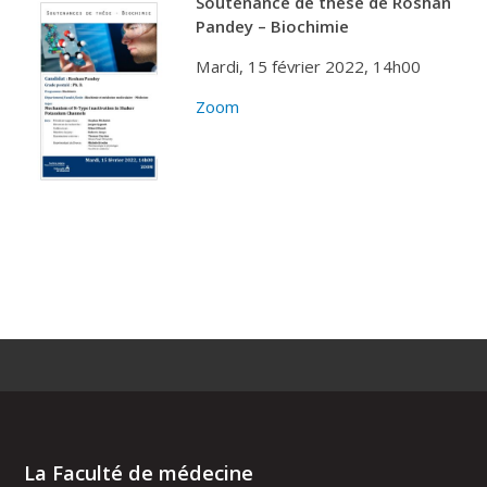
Soutenance de thèse de Roshan
Pandey – Biochimie
Mardi, 15 février 2022, 14h00
Zoom
La Faculté de médecine