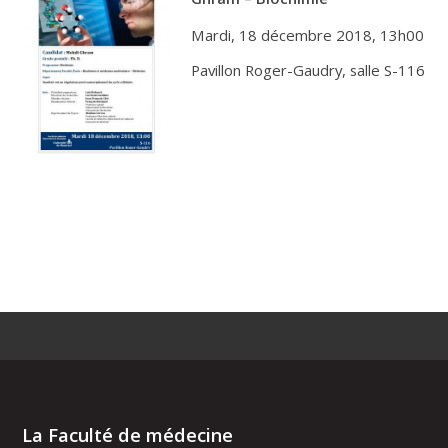
Mardi, 18 décembre 2018, 13h00
Pavillon Roger-Gaudry, salle S-116
La Faculté de médecine