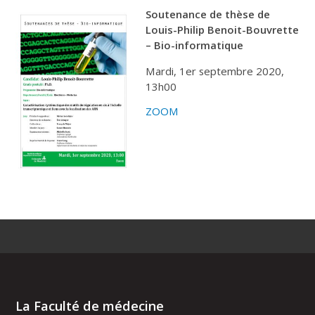
Soutenance de thèse de
Louis-Philip Benoit-Bouvrette
– Bio-informatique
Mardi, 1er septembre 2020,
13h00
ZOOM
La Faculté de médecine