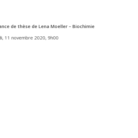
nce de thèse de Lena Moeller – Biochimie
i, 11 novembre 2020, 9h00