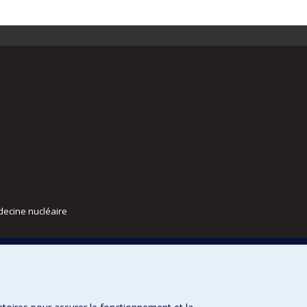
decine nucléaire