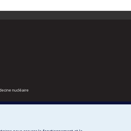
decine nucléaire