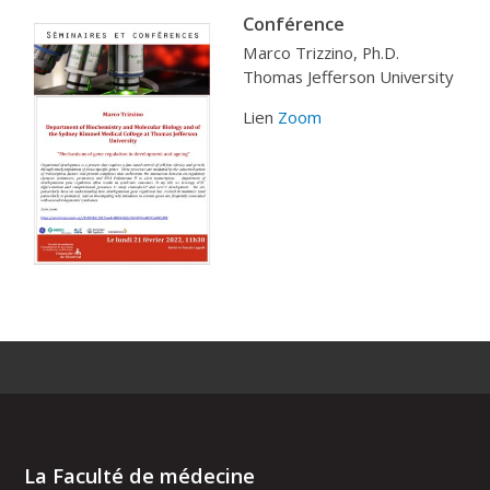
Conférence
Marco Trizzino, Ph.D.
Thomas Jefferson University
Lien
Zoom
La Faculté de médecine