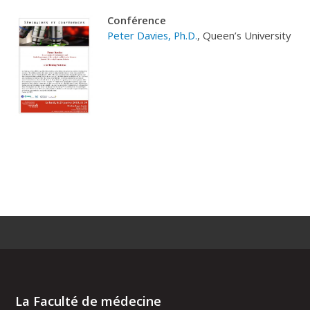
Conférence
Peter Davies, Ph.D.
, Queen’s University
La Faculté de médecine