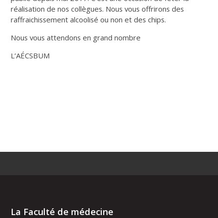
réalisation de nos collègues. Nous vous offrirons des
raffraichissement alcoolisé ou non et des chips.
Nous vous attendons en grand nombre
L’AÉCSBUM
La Faculté de médecine