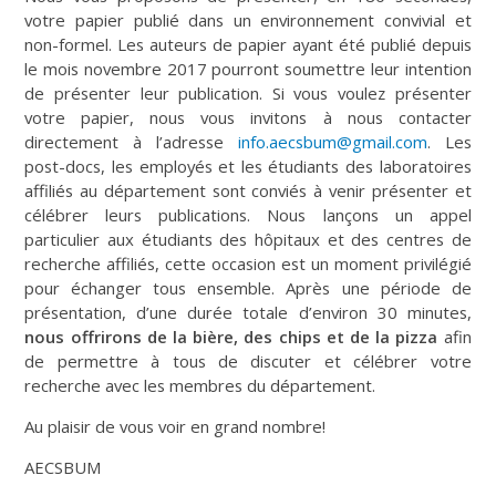
votre papier publié dans un environnement convivial et
non-formel. Les auteurs de papier ayant été publié depuis
le mois novembre 2017 pourront soumettre leur intention
de présenter leur publication. Si vous voulez présenter
votre papier, nous vous invitons à nous contacter
directement à l’adresse
info.aecsbum@gmail.com
. Les
post-docs, les employés et les étudiants des laboratoires
affiliés au département sont conviés à venir présenter et
célébrer leurs publications. Nous lançons un appel
particulier aux étudiants des hôpitaux et des centres de
recherche affiliés, cette occasion est un moment privilégié
pour échanger tous ensemble. Après une période de
présentation, d’une durée totale d’environ 30 minutes,
nous offrirons de la bière, des chips et de la pizza
afin
de permettre à tous de discuter et célébrer votre
recherche avec les membres du département.
Au plaisir de vous voir en grand nombre!
AECSBUM