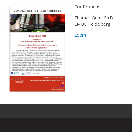
Conférence
Thomas Quail, Ph.D.
EMBL Heidelberg
Zoom