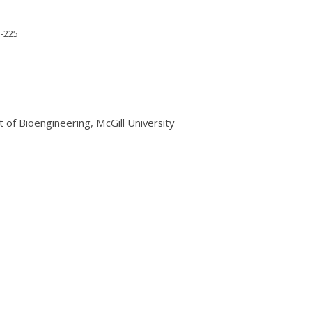
D-225
of Bioengineering, McGill University