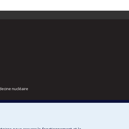
decine nucléaire