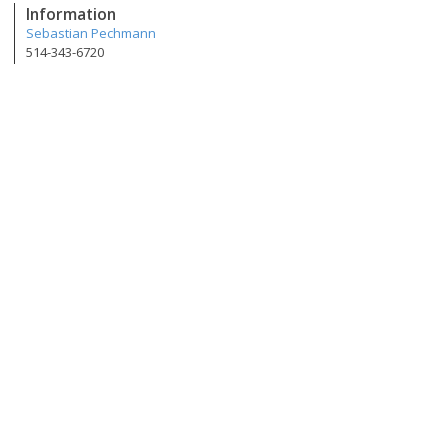
Information
Sebastian Pechmann
514-343-6720