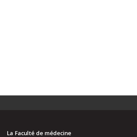
La Faculté de médecine