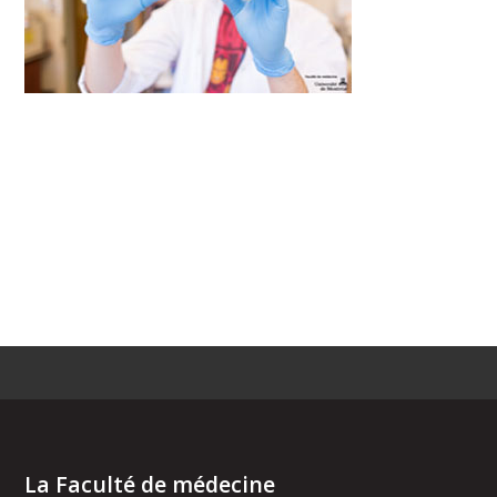
La Faculté de médecine