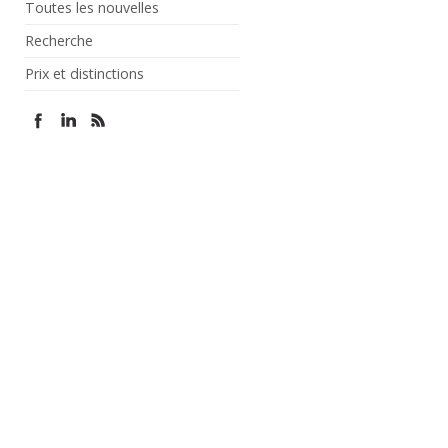
Toutes les nouvelles
Recherche
Prix et distinctions