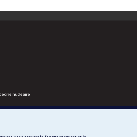
decine nucléaire