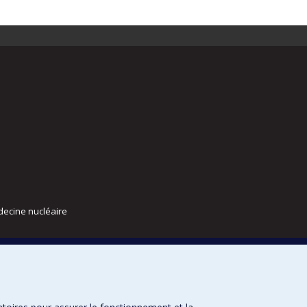
decine nucléaire