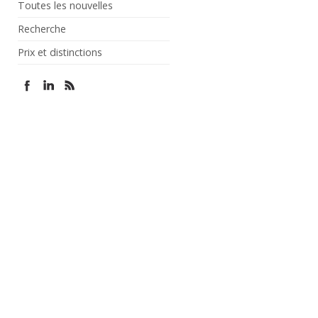
Toutes les nouvelles
Recherche
Prix et distinctions